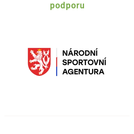
podporu