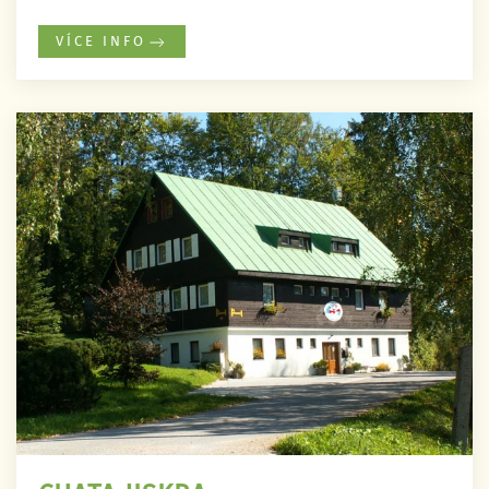
VÍCE INFO