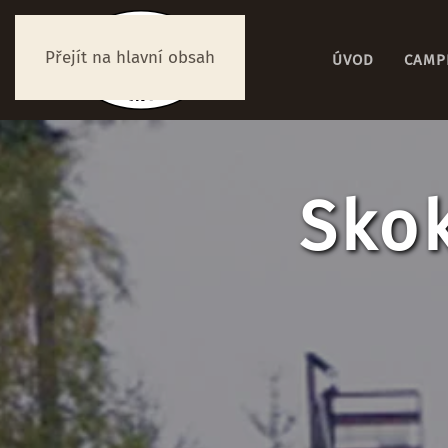
Přejít na hlavní obsah
ÚVOD
CAMPI
Sko