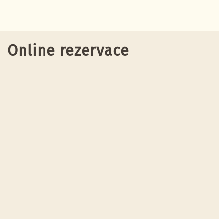
Online rezervace