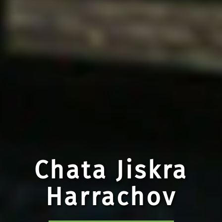
Chata Jiskra
Harrachov