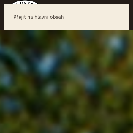
Přejít na hlavní obsah