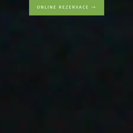
ONLINE REZERVACE