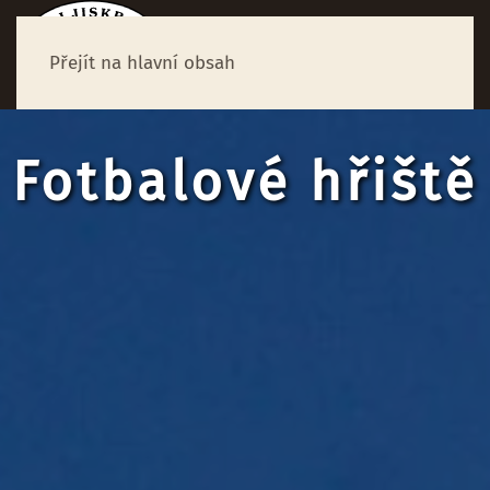
Přejít na hlavní obsah
Fotbalové hřiště